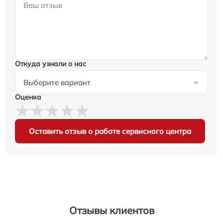
Откуда узнали о нас
Оценка
Оставить отзыв о работе сервисного центра
Отзывы клиентов