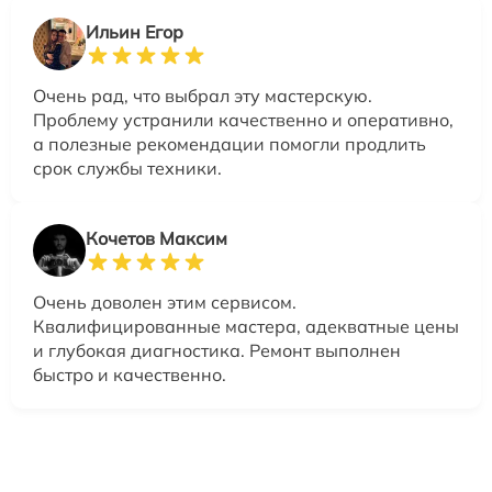
Ильин Егор
Очень рад, что выбрал эту мастерскую.
Проблему устранили качественно и оперативно,
а полезные рекомендации помогли продлить
срок службы техники.
Кочетов Максим
Очень доволен этим сервисом.
Квалифицированные мастера, адекватные цены
и глубокая диагностика. Ремонт выполнен
быстро и качественно.