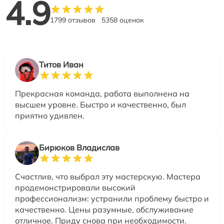
4.9
1799 отзывов
5358 оценок
Титов Иван
Прекрасная команда, работа выполнена на
высшем уровне. Быстро и качественно, был
приятно удивлен.
Бирюков Владислав
Счастлив, что выбрал эту мастерскую. Мастера
продемонстрировали высокий
профессионализм: устранили проблему быстро и
качественно. Цены разумные, обслуживание
отличное. Приду снова при необходимости.