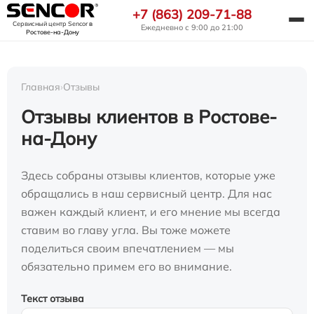
+7 (863) 209-71-88
Сервисный центр Sencor
в
Ежедневно с 9:00 до 21:00
Ростове-на-Дону
Главная
›
Отзывы
Отзывы клиентов в Ростове-
на-Дону
Здесь собраны отзывы клиентов, которые уже
обращались в наш сервисный центр. Для нас
важен каждый клиент, и его мнение мы всегда
ставим во главу угла. Вы тоже можете
поделиться своим впечатлением — мы
обязательно примем его во внимание.
Текст отзыва