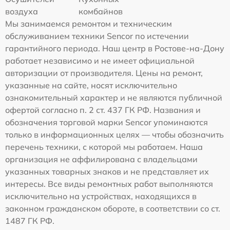
воздуха
комбайнов
Мы занимаемся ремонтом и техническим
обслуживанием техники Sencor по истечении
гарантийного периода. Наш центр в Ростове-на-Дону
работает независимо и не имеет официальной
авторизации от производителя. Цены на ремонт,
указанные на сайте, носят исключительно
ознакомительный характер и не являются публичной
офертой согласно п. 2 ст. 437 ГК РФ. Названия и
обозначения торговой марки Sencor упоминаются
только в информационных целях — чтобы обозначить
перечень техники, с которой мы работаем. Наша
организация не аффилирована с владельцами
указанных товарных знаков и не представляет их
интересы. Все виды ремонтных работ выполняются
исключительно на устройствах, находящихся в
законном гражданском обороте, в соответствии со ст.
1487 ГК РФ.