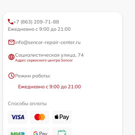
+7 (863) 209-71-88
Ежедневно с 9:00 до 21:00
info@sencor-repair-center.ru
Социалистическая улица, 74
Адрес сервисного центра Sencor
Режим работы:
Ежедневно с 9:00 до 21:00
Способы оплаты