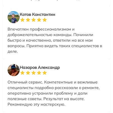
Котов Константин
Впечатлен профессионализмом и
доброжелательностью команды. Починили
быстро и качественно, ответили на все мои
вопросы. Приятно видеть таких специалистов в
деле.
Назаров Александр
Отличный сервис. Компетентные и вежливые
специалисты подробно рассказали о ремонте,
оперативно устранили проблему и дали
полезные советы. Результат на высоте.
Рекомендую эту мастерскую.