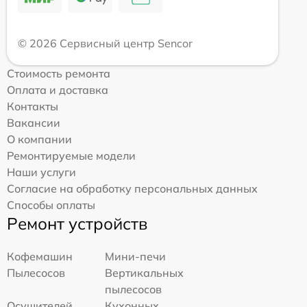
© 2026 Сервисный центр Sencor
Стоимость ремонта
Оплата и доставка
Контакты
Вакансии
О компании
Ремонтируемые модели
Наши услуги
Согласие на обработку персональных данных
Способы оплаты
Ремонт устройств
Кофемашин
Мини-печи
Пылесосов
Вертикальных
пылесосов
Осушителей
Кухонных