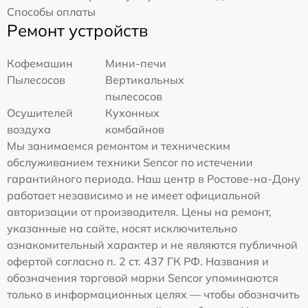
Способы оплаты
Ремонт устройств
Кофемашин
Мини-печи
Пылесосов
Вертикальных
пылесосов
Осушителей
Кухонных
воздуха
комбайнов
Мы занимаемся ремонтом и техническим
обслуживанием техники Sencor по истечении
гарантийного периода. Наш центр в Ростове-на-Дону
работает независимо и не имеет официальной
авторизации от производителя. Цены на ремонт,
указанные на сайте, носят исключительно
ознакомительный характер и не являются публичной
офертой согласно п. 2 ст. 437 ГК РФ. Названия и
обозначения торговой марки Sencor упоминаются
только в информационных целях — чтобы обозначить