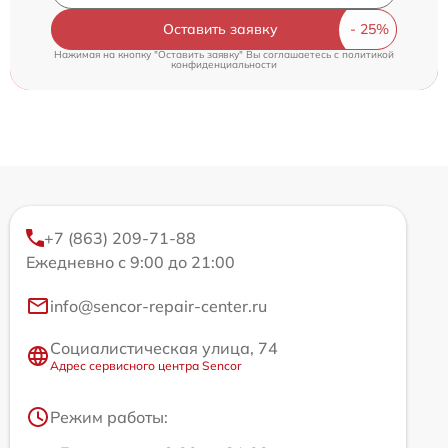
Оставить заявку
Нажимая на кнопку "Оставить заявку" Вы соглашаетесь c
политикой
конфиденциальности
+7 (863) 209-71-88
Ежедневно с 9:00 до 21:00
info@sencor-repair-center.ru
Социалистическая улица, 74
Адрес сервисного центра Sencor
Режим работы: