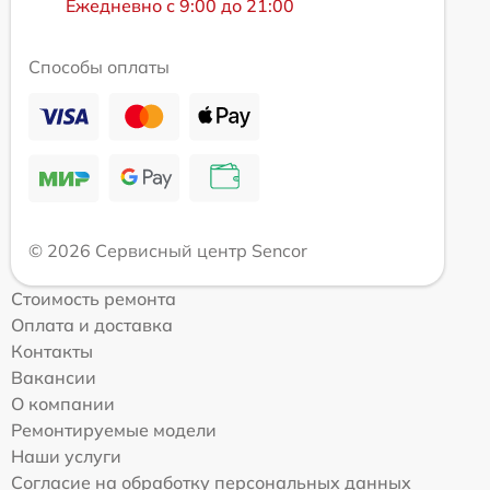
Ежедневно с 9:00 до 21:00
Способы оплаты
© 2026 Сервисный центр Sencor
Стоимость ремонта
Оплата и доставка
Контакты
Вакансии
О компании
Ремонтируемые модели
Наши услуги
Согласие на обработку персональных данных