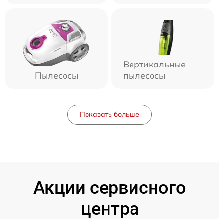
Вертикальные
Пылесосы
пылесосы
Показать больше
Акции сервисного
центра