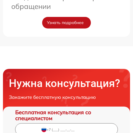
обращении
Узнать подробнее
Нужна консультация?
Закажите бесплатную консультацию
Бесплатная консультация со
специалистом