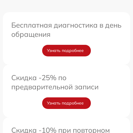
Бесплатная диагностика в день
обращения
Узнать подробнее
Скидка -25% по
предварительной записи
Узнать подробнее
Скидка -10% при повторном