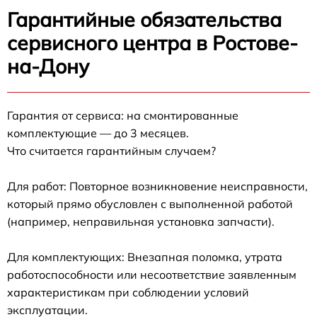
Гарантийные обязательства
сервисного центра в Ростове-
на-Дону
Гарантия от сервиса: на смонтированные
комплектующие — до 3 месяцев.
Что считается гарантийным случаем?
Для работ: Повторное возникновение неисправности,
который прямо обусловлен с выполненной работой
(например, неправильная установка запчасти).
Для комплектующих: Внезапная поломка, утрата
работоспособности или несоответствие заявленным
характеристикам при соблюдении условий
эксплуатации.