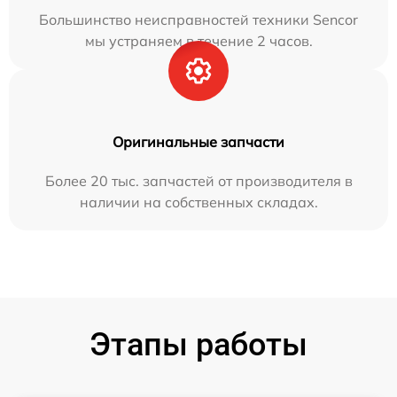
Большинство неисправностей техники Sencor
мы устраняем в течение 2 часов.
Оригинальные запчасти
Более 20 тыс. запчастей от производителя в
наличии на собственных складах.
Этапы работы