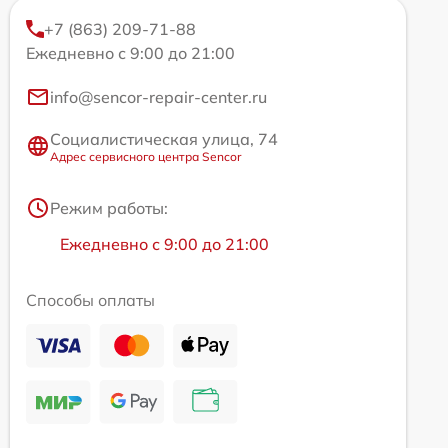
+7 (863) 209-71-88
Ежедневно с 9:00 до 21:00
info@sencor-repair-center.ru
Социалистическая улица, 74
Адрес сервисного центра Sencor
Режим работы:
Ежедневно с 9:00 до 21:00
Способы оплаты