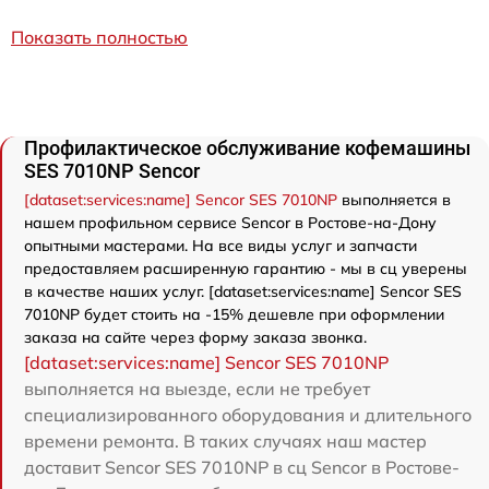
Показать полностью
Профилактическое обслуживание кофемашины
SES 7010NP Sencor
[dataset:services:name] Sencor SES 7010NP
выполняется в
нашем профильном сервисе Sencor в Ростове-на-Дону
опытными мастерами. На все виды услуг и запчасти
предоставляем расширенную гарантию - мы в сц уверены
в качестве наших услуг. [dataset:services:name] Sencor SES
7010NP будет стоить на -15% дешевле при оформлении
заказа на сайте через форму заказа звонка.
[dataset:services:name] Sencor SES 7010NP
выполняется на выезде, если не требует
специализированного оборудования и длительного
времени ремонта. В таких случаях наш мастер
доставит Sencor SES 7010NP в сц Sencor в Ростове-