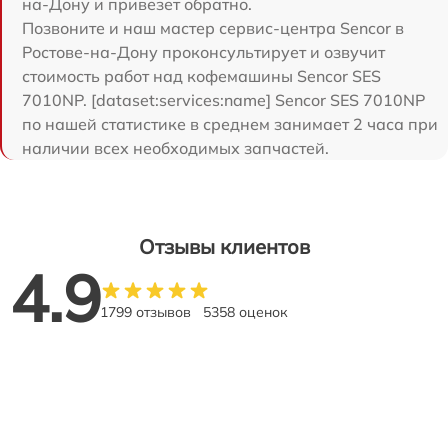
на-Дону и привезет обратно.
Позвоните и наш мастер сервис-центра Sencor в
Ростове-на-Дону проконсультирует и озвучит
стоимость работ над кофемашины Sencor SES
7010NP. [dataset:services:name] Sencor SES 7010NP
по нашей статистике в среднем занимает 2 часа при
наличии всех необходимых запчастей.
Отзывы клиентов
4.9
1799 отзывов
5358 оценок