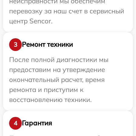
неисправности мы обеспечим
перевозку за наш счет в сервисный
центр Sencor.
Ремонт техники
3
После полной диагностики мы
предоставим на утверждение
окончательный расчет, время
ремонта и приступим к
восстановлению техники.
Гарантия
4