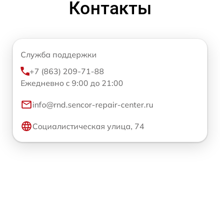
Контакты
Служба поддержки
+7 (863) 209-71-88
Ежедневно с 9:00 до 21:00
info@rnd.sencor-repair-center.ru
Социалистическая улица, 74