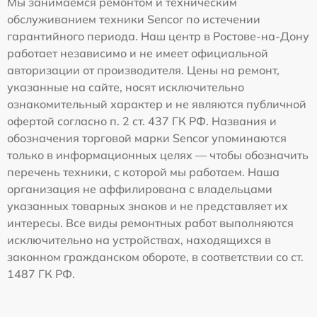
Мы занимаемся ремонтом и техническим
обслуживанием техники Sencor по истечении
гарантийного периода. Наш центр в Ростове-на-Дону
работает независимо и не имеет официальной
авторизации от производителя. Цены на ремонт,
указанные на сайте, носят исключительно
ознакомительный характер и не являются публичной
офертой согласно п. 2 ст. 437 ГК РФ. Названия и
обозначения торговой марки Sencor упоминаются
только в информационных целях — чтобы обозначить
перечень техники, с которой мы работаем. Наша
организация не аффилирована с владельцами
указанных товарных знаков и не представляет их
интересы. Все виды ремонтных работ выполняются
исключительно на устройствах, находящихся в
законном гражданском обороте, в соответствии со ст.
1487 ГК РФ.