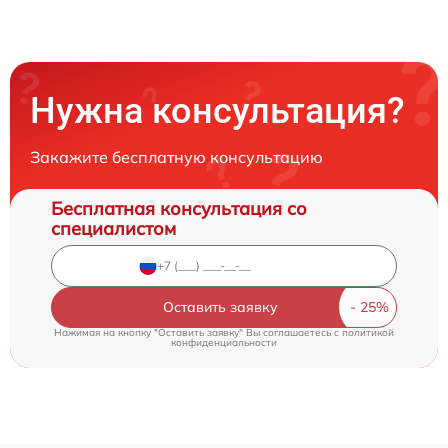
Нужна консультация?
Закажите бесплатную консультацию
Бесплатная консультация со
специалистом
Оставить заявку
Нажимая на кнопку "Оставить заявку" Вы соглашаетесь c
политикой
конфиденциальности