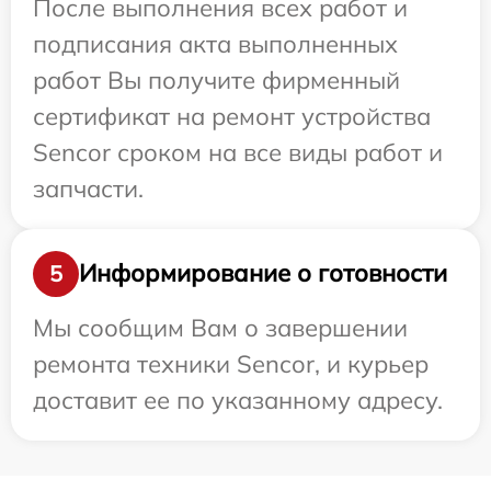
После выполнения всех работ и
подписания акта выполненных
работ Вы получите фирменный
сертификат на ремонт устройства
Sencor сроком на все виды работ и
запчасти.
Информирование о готовности
5
Мы сообщим Вам о завершении
ремонта техники Sencor, и курьер
доставит ее по указанному адресу.