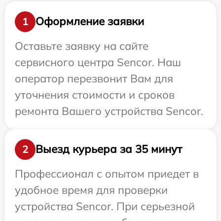
Оформление заявки
1
Оставьте заявку на сайте
сервисного центра Sencor. Наш
оператор перезвонит Вам для
уточнения стоимости и сроков
ремонта Вашего устройства Sencor.
Выезд курьера за 35 минут
2
Профессионал с опытом приедет в
удобное время для проверки
устройства Sencor. При серьезной