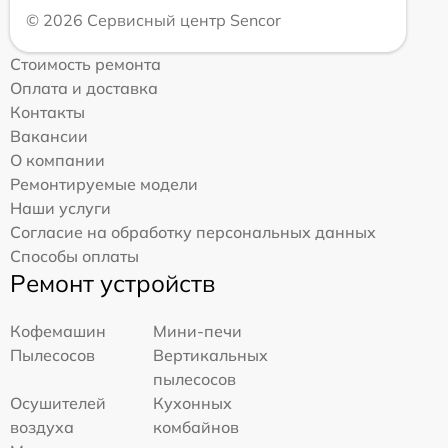
© 2026 Сервисный центр Sencor
Стоимость ремонта
Оплата и доставка
Контакты
Вакансии
О компании
Ремонтируемые модели
Наши услуги
Согласие на обработку персональных данных
Способы оплаты
Ремонт устройств
Кофемашин
Мини-печи
Пылесосов
Вертикальных
пылесосов
Осушителей
Кухонных
воздуха
комбайнов