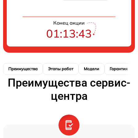
Конец акции
01:13:42
Преимущества
Этапы работ
Модели
Гарантия
Преимущества сервис-
центра