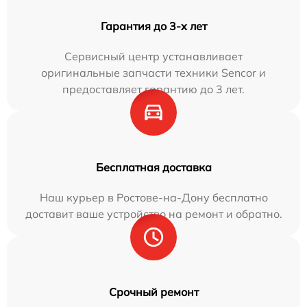
Гарантия до 3-х лет
Сервисный центр устанавливает
оригинальные запчасти техники Sencor и
предоставляет гарантию до 3 лет.
Бесплатная доставка
Наш курьер в Ростове-на-Дону бесплатно
доставит ваше устройство на ремонт и обратно.
Срочный ремонт