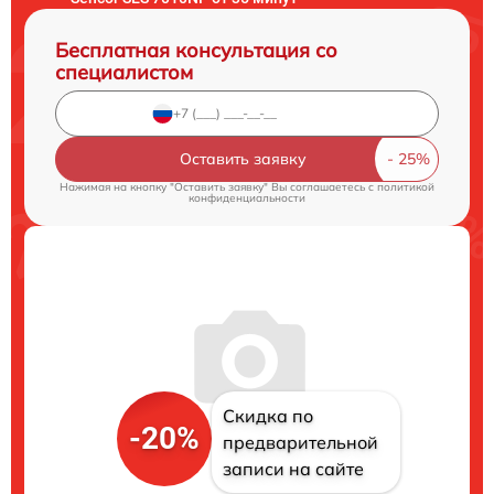
Бесплатная консультация со
специалистом
Оставить заявку
Нажимая на кнопку "Оставить заявку" Вы соглашаетесь c
политикой
конфиденциальности
Скидка по
-20%
предварительной
записи на сайте