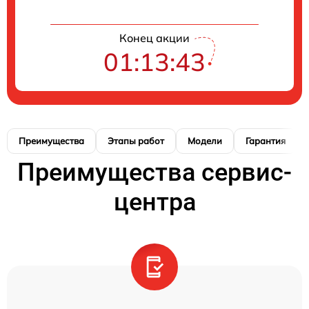
Конец акции
01:13:42
Преимущества
Этапы работ
Модели
Гарантия
Преимущества сервис-
центра