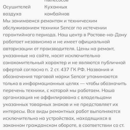
Осушителей
Кухонных
воздуха
комбайнов
Мы занимаемся ремонтом и техническим
обслуживанием техники Sencor по истечении
гарантийного периода. Наш центр в Ростове-на-Дону
работает независимо и не имеет официальной
авторизации от производителя. Цены на ремонт,
указанные на сайте, носят исключительно
ознакомительный характер и не являются публичной
офертой согласно п. 2 ст. 437 ГК РФ. Названия и
обозначения торговой марки Sencor упоминаются
только в информационных целях — чтобы обозначить
перечень техники, с которой мы работаем. Наша
организация не аффилирована с владельцами
указанных товарных знаков и не представляет их
интересы. Все виды ремонтных работ выполняются
исключительно на устройствах, находящихся в
законном гражданском обороте, в соответствии со ст.