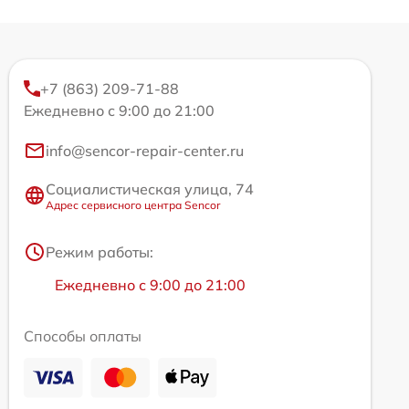
+7 (863) 209-71-88
Ежедневно с 9:00 до 21:00
info@sencor-repair-center.ru
Социалистическая улица, 74
Адрес сервисного центра Sencor
Режим работы:
Ежедневно с 9:00 до 21:00
Способы оплаты