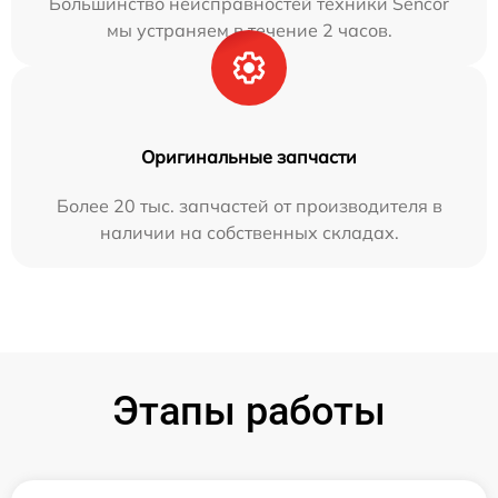
Большинство неисправностей техники Sencor
мы устраняем в течение 2 часов.
Оригинальные запчасти
Более 20 тыс. запчастей от производителя в
наличии на собственных складах.
Этапы работы