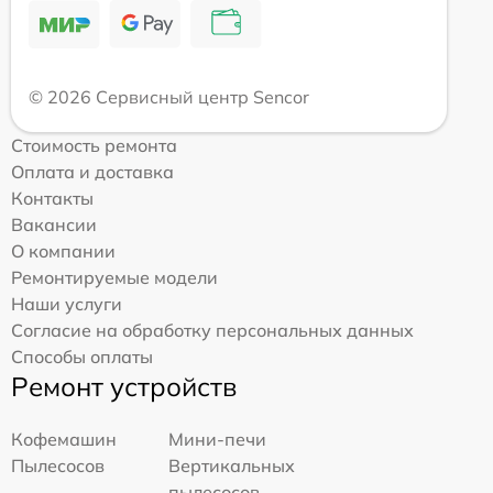
© 2026 Сервисный центр Sencor
Стоимость ремонта
Оплата и доставка
Контакты
Вакансии
О компании
Ремонтируемые модели
Наши услуги
Согласие на обработку персональных данных
Способы оплаты
Ремонт устройств
Кофемашин
Мини-печи
Пылесосов
Вертикальных
пылесосов