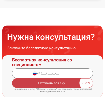
Нужна консультация?
Закажите бесплатную консультацию
Бесплатная консультация со
специалистом
Оставить заявку
Нажимая на кнопку "Оставить заявку" Вы соглашаетесь c
политикой
конфиденциальности