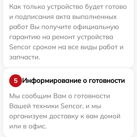
Как только устройство будет готово
и подписания акта выполненных
работ Вы получите официальную
гарантию на ремонт устройства
Sencor сроком на все виды работ и
запчасти.
Информирование о готовности
5
Мы сообщим Вам о готовности
Вашей техники Sencor, и мы
организуем доставку к вам домой
или в офис.