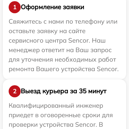
Оформление заявки
1
Свяжитесь с нами по телефону или
оставьте заявку на сайте
сервисного центра Sencor. Наш
менеджер ответит на Ваш запрос
для уточнения необходимых работ
ремонта Вашего устройства Sencor.
Выезд курьера за 35 минут
2
Квалифицированный инженер
приедет в оговоренные сроки для
проверки устройства Sencor. В