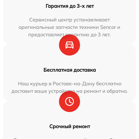
Гарантия до 3-х лет
Сервисный центр устанавливает
оригинальные запчасти техники Sencor и
предоставляет гарантию до 3 лет.
Бесплатная доставка
Наш курьер в Ростове-на-Дону бесплатно
доставит ваше устройство на ремонт и обратно.
Срочный ремонт