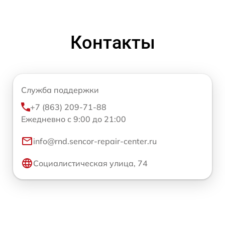
Контакты
Служба поддержки
+7 (863) 209-71-88
Ежедневно с 9:00 до 21:00
info@rnd.sencor-repair-center.ru
Социалистическая улица, 74