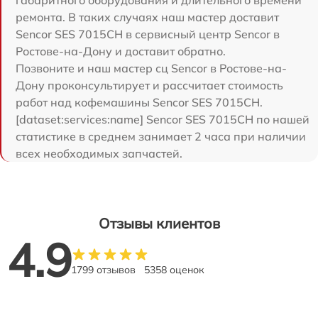
ремонта. В таких случаях наш мастер доставит
Sencor SES 7015CH в сервисный центр Sencor в
Ростове-на-Дону и доставит обратно.
Позвоните и наш мастер сц Sencor в Ростове-на-
Дону проконсультирует и рассчитает стоимость
работ над кофемашины Sencor SES 7015CH.
[dataset:services:name] Sencor SES 7015CH по нашей
статистике в среднем занимает 2 часа при наличии
всех необходимых запчастей.
Отзывы клиентов
4.9
1799 отзывов
5358 оценок