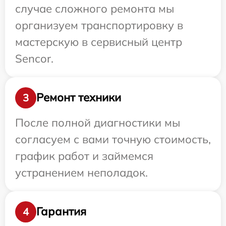
случае сложного ремонта мы
организуем транспортировку в
мастерскую в сервисный центр
Sencor.
Ремонт техники
3
После полной диагностики мы
согласуем с вами точную стоимость,
график работ и займемся
устранением неполадок.
Гарантия
4