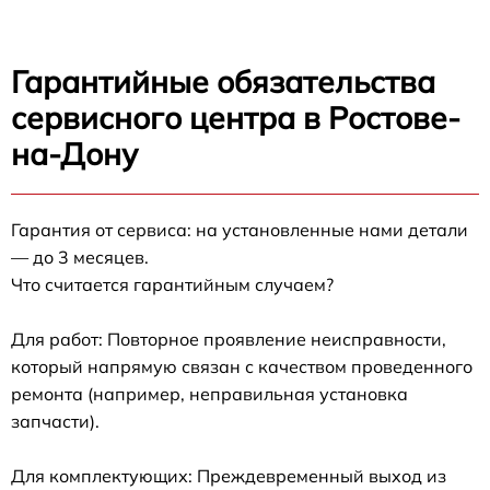
Гарантийные обязательства
сервисного центра в Ростове-
на-Дону
Гарантия от сервиса: на установленные нами детали
— до 3 месяцев.
Что считается гарантийным случаем?
Для работ: Повторное проявление неисправности,
который напрямую связан с качеством проведенного
ремонта (например, неправильная установка
запчасти).
Для комплектующих: Преждевременный выход из