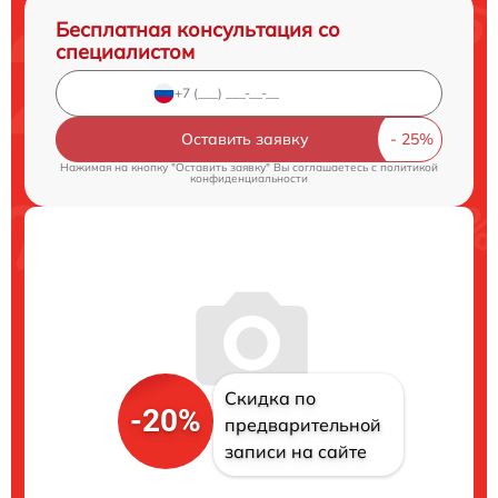
Бесплатная консультация со
специалистом
Оставить заявку
Нажимая на кнопку "Оставить заявку" Вы соглашаетесь c
политикой
конфиденциальности
Скидка по
-20%
предварительной
записи на сайте