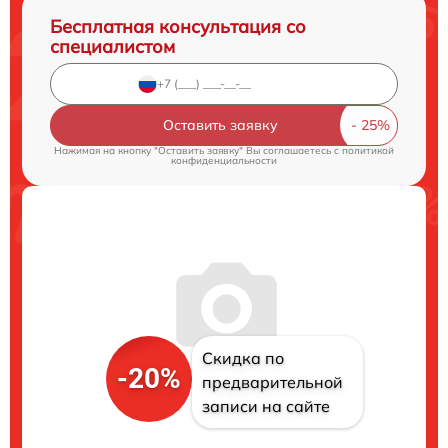
Бесплатная консультация со
специалистом
Оставить заявку
Нажимая на кнопку "Оставить заявку" Вы соглашаетесь c
политикой
конфиденциальности
Скидка по
-20%
предварительной
записи на сайте