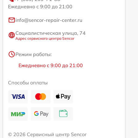
Ежедневно с 9:00 до 21:00
info@sencor-repair-center.ru
Социалистическая улица, 74
Адрес сервисного центра Sencor
Режим работы:
Ежедневно с 9:00 до 21:00
Способы оплаты
© 2026 Сервисный центр Sencor