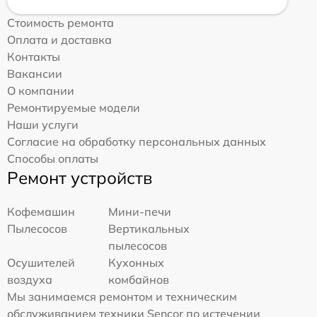
Стоимость ремонта
Оплата и доставка
Контакты
Вакансии
О компании
Ремонтируемые модели
Наши услуги
Согласие на обработку персональных данных
Способы оплаты
Ремонт устройств
Кофемашин
Мини-печи
Пылесосов
Вертикальных
пылесосов
Осушителей
Кухонных
воздуха
комбайнов
Мы занимаемся ремонтом и техническим
обслуживанием техники Sencor по истечении