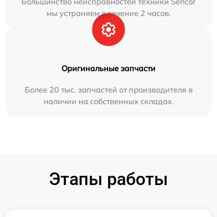
Большинство неисправностей техники Sencor
мы устраняем в течение 2 часов.
Оригинальные запчасти
Более 20 тыс. запчастей от производителя в
наличии на собственных складах.
Этапы работы