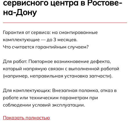
сервисного центра в Ростове-
на-Дону
Гарантия от сервиса: на смонтированные
комплектующие — до 3 месяцев.
Что считается гарантийным случаем?
Для работ: Повторное возникновение дефекта,
который напрямую связан с выполненной работой
(например, неправильная установка запчасти).
Для комплектующих: Внезапная поломка, отказ в
работе или техническим параметрам при
соблюдении условий эксплуатации.
Показать полностью