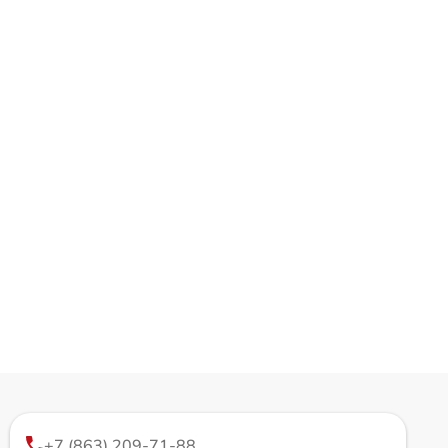
+7 (863) 209-71-88