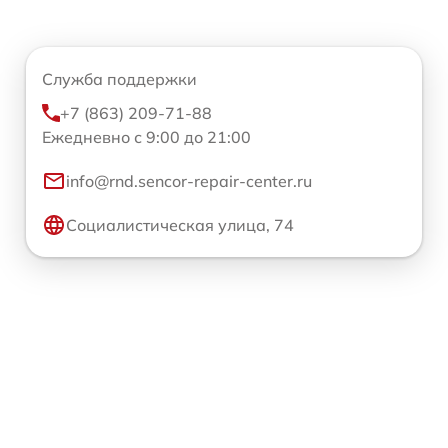
Служба поддержки
+7 (863) 209-71-88
Ежедневно с 9:00 до 21:00
info@rnd.sencor-repair-center.ru
Социалистическая улица, 74