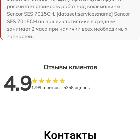
рассчитает стоимость работ над кофемашины
Sencor SES 7015CH. [dataset:services:name] Sencor
SES 7015CH по нашей статистике в среднем
занимает 2 часа при наличии всех необходимых
запчастей.
Отзывы клиентов
4.9
1799 отзывов
5358 оценок
Контакты