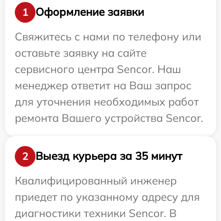
Оформление заявки
1
Свяжитесь с нами по телефону или
оставьте заявку на сайте
сервисного центра Sencor. Наш
менеджер ответит на Ваш запрос
для уточнения необходимых работ
ремонта Вашего устройства Sencor.
Выезд курьера за 35 минут
2
Квалифицированный инженер
приедет по указанному адресу для
диагностики техники Sencor. В