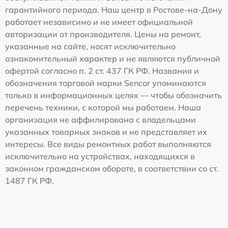
гарантийного периода. Наш центр в Ростове-на-Дону
работает независимо и не имеет официальной
авторизации от производителя. Цены на ремонт,
указанные на сайте, носят исключительно
ознакомительный характер и не являются публичной
офертой согласно п. 2 ст. 437 ГК РФ. Названия и
обозначения торговой марки Sencor упоминаются
только в информационных целях — чтобы обозначить
перечень техники, с которой мы работаем. Наша
организация не аффилирована с владельцами
указанных товарных знаков и не представляет их
интересы. Все виды ремонтных работ выполняются
исключительно на устройствах, находящихся в
законном гражданском обороте, в соответствии со ст.
1487 ГК РФ.