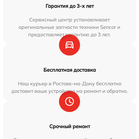
Гарантия до 3-х лет
Сервисный центр устанавливает
оригинальные запчасти техники Sencor и
предоставляет гарантию до 3 лет.
Бесплатная доставка
Наш курьер в Ростове-на-Дону бесплатно
доставит ваше устройство на ремонт и обратно.
Срочный ремонт