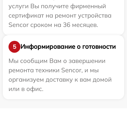
услуги Вы получите фирменный
сертификат на ремонт устройства
Sencor сроком на 36 месяцев.
Информирование о готовности
5
Мы сообщим Вам о завершении
ремонта техники Sencor, и мы
организуем доставку к вам домой
или в офис.