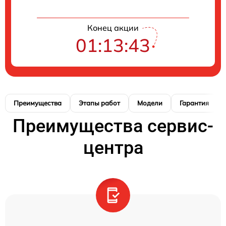
Конец акции
01:13:42
Преимущества
Этапы работ
Модели
Гарантия
Преимущества сервис-
центра