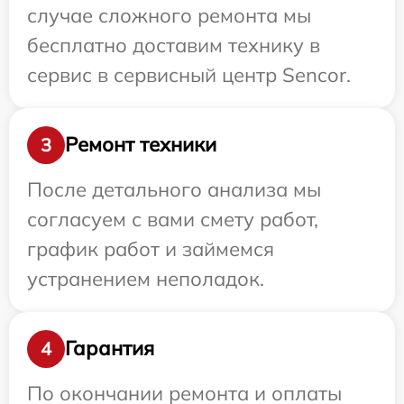
случае сложного ремонта мы
бесплатно доставим технику в
сервис в сервисный центр Sencor.
Ремонт техники
3
После детального анализа мы
согласуем с вами смету работ,
график работ и займемся
устранением неполадок.
Гарантия
4
По окончании ремонта и оплаты