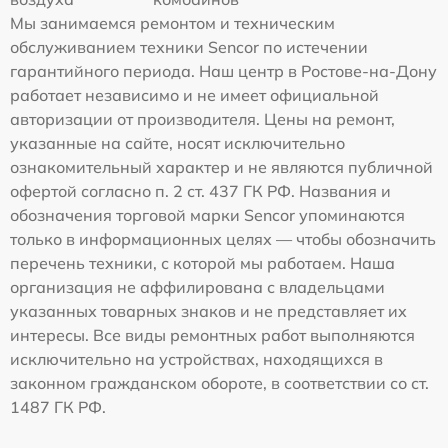
Мы занимаемся ремонтом и техническим
обслуживанием техники Sencor по истечении
гарантийного периода. Наш центр в Ростове-на-Дону
работает независимо и не имеет официальной
авторизации от производителя. Цены на ремонт,
указанные на сайте, носят исключительно
ознакомительный характер и не являются публичной
офертой согласно п. 2 ст. 437 ГК РФ. Названия и
обозначения торговой марки Sencor упоминаются
только в информационных целях — чтобы обозначить
перечень техники, с которой мы работаем. Наша
организация не аффилирована с владельцами
указанных товарных знаков и не представляет их
интересы. Все виды ремонтных работ выполняются
исключительно на устройствах, находящихся в
законном гражданском обороте, в соответствии со ст.
1487 ГК РФ.