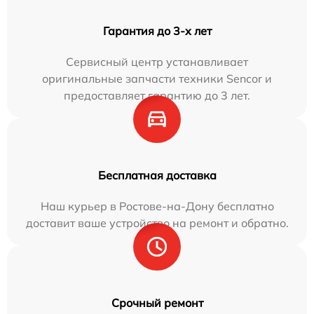
Гарантия до 3-х лет
Сервисный центр устанавливает
оригинальные запчасти техники Sencor и
предоставляет гарантию до 3 лет.
Бесплатная доставка
Наш курьер в Ростове-на-Дону бесплатно
доставит ваше устройство на ремонт и обратно.
Срочный ремонт