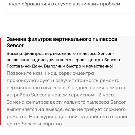
куда обращаться в случае возникших проблем.
Замена фильтров вертикального пылесоса
Sencor
Замена фильтров вертикального пылесоса Sencor -
несложная задача для нашего сервис-центра Sencor в
Ростове-на-Дону. Выполним быстро и качественно!
Позвоните нам и наш сервис-центра
проконсультирует и озвучит стоимость ремонта
вертикального пылесоса. Среднее время ремонта
устройств Sencor в нашем сервисном - 2 часа.
Замена фильтров вертикального пылесоса Sencor
выполняется на выезде, если не требует сложного
ремонта. Наш курьер доставит устройство в сервис-
центр Sencor и обратно.