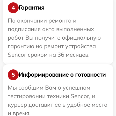
Гарантия
4
По окончании ремонта и
подписания акта выполненных
работ Вы получите официальную
гарантию на ремонт устройства
Sencor сроком на 36 месяцев.
Информирование о готовности
5
Мы сообщим Вам о успешном
тестировании техники Sencor, и
курьер доставит ее в удобное место
и время.