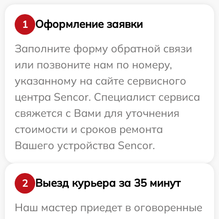
Оформление заявки
1
Заполните форму обратной связи
или позвоните нам по номеру,
указанному на сайте сервисного
центра Sencor. Специалист сервиса
свяжется с Вами для уточнения
стоимости и сроков ремонта
Вашего устройства Sencor.
Выезд курьера за 35 минут
2
Наш мастер приедет в оговоренные