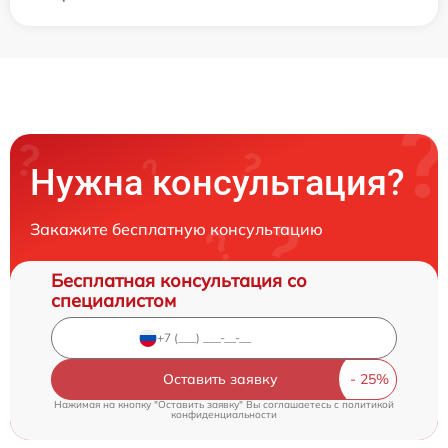
Нужна консультация?
Закажите бесплатную консультацию
Бесплатная консультация со
специалистом
Оставить заявку
Нажимая на кнопку "Оставить заявку" Вы соглашаетесь c
политикой
конфиденциальности