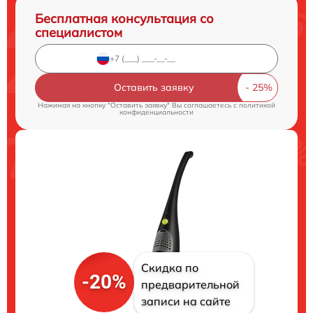
Бесплатная консультация со
специалистом
Оставить заявку
Нажимая на кнопку "Оставить заявку" Вы соглашаетесь c
политикой
конфиденциальности
Скидка по
-20%
предварительной
записи на сайте