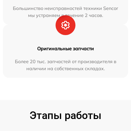
Большинство неисправностей техники Sencor
мы устраняем в течение 2 часов.
Оригинальные запчасти
Более 20 тыс. запчастей от производителя в
наличии на собственных складах.
Этапы работы