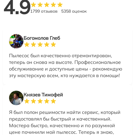
4.9
1799 отзывов
5358 оценок
Богомолов Глеб
Пылесос был качественно отремонтирован,
теперь он снова на высоте. Профессиональное
обслуживание и доступные цены - рекомендую
эту мастерскую всем, кто нуждается в помощи!
Князев Тимофей
Я был полон решимости найти сервис, который
предоставлял бы быстрый и качественный.
Мастера быстро, качественно и по разумной
цене починили мой пылесос. Теперь я знаю,