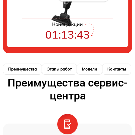
Конец акции
01:13:42
Преимущества
Этапы работ
Модели
Контакты
Преимущества сервис-
центра