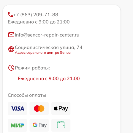
+7 (863) 209-71-88
Ежедневно с 9:00 до 21:00
info@sencor-repair-center.ru
Социалистическая улица, 74
Адрес сервисного центра Sencor
Режим работы:
Ежедневно с 9:00 до 21:00
Способы оплаты