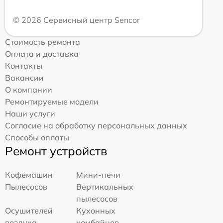
© 2026 Сервисный центр Sencor
Стоимость ремонта
Оплата и доставка
Контакты
Вакансии
О компании
Ремонтируемые модели
Наши услуги
Согласие на обработку персональных данных
Способы оплаты
Ремонт устройств
Кофемашин
Мини-печи
Пылесосов
Вертикальных
пылесосов
Осушителей
Кухонных
воздуха
комбайнов