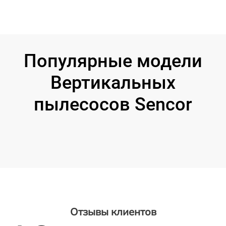
Популярные модели
Вертикальных
пылесосов Sencor
Отзывы клиентов