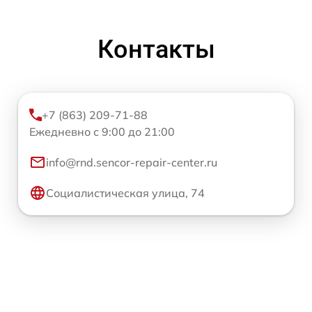
Контакты
+7 (863) 209-71-88
Ежедневно с 9:00 до 21:00
info@rnd.sencor-repair-center.ru
Социалистическая улица, 74