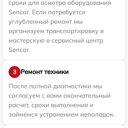
сроки для осмотра оборудования
Sencor. Если потребуется
углубленный ремонт мы
организуем транспортировку в
мастерскую в сервисный центр
Sencor.
Ремонт техники
3
После полной диагностики мы
согласуем с вами окончательный
расчет, сроки выполнения и
займемся устранением неполадок.